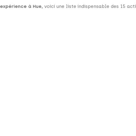
 expérience à Hue,
voici une liste indispensable des 15 act