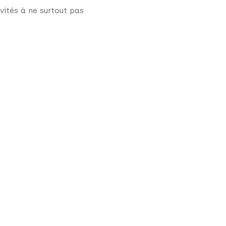
ivités à ne surtout pas