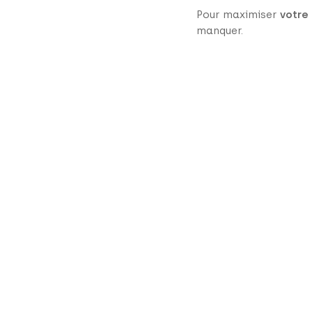
Pour maximiser
votre
manquer.