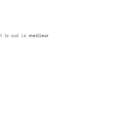
t le sud. Le
meilleur