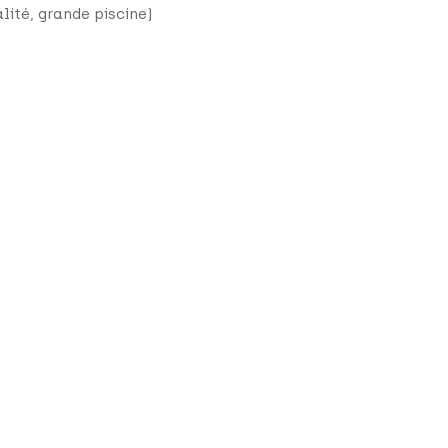
lité, grande piscine)