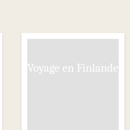
Voyage en Finlande