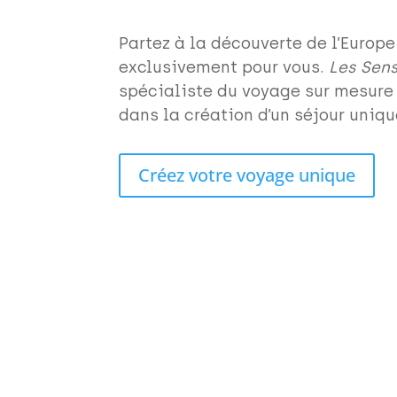
Partez à la découverte de l’Europe
exclusivement pour vous.
Les Sen
spécialiste du voyage sur mesur
dans la création d’un séjour uniqu
Créez votre voyage unique