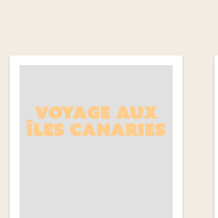
VOYAGE AUX
ÎLES CANARIES