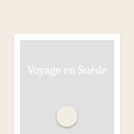
Voyage en Suède