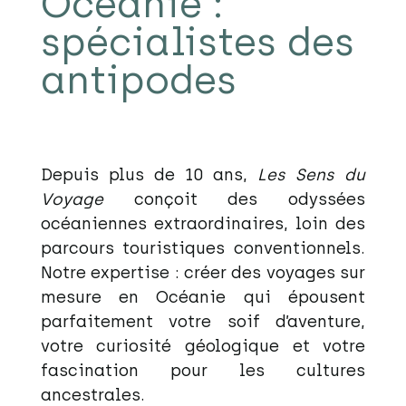
Océanie :
spécialistes des
antipodes
Depuis plus de 10 ans,
Les Sens du
Voyage
conçoit des odyssées
océaniennes extraordinaires, loin des
parcours touristiques conventionnels.
Notre expertise : créer des voyages sur
mesure en Océanie qui épousent
parfaitement votre soif d’aventure,
votre curiosité géologique et votre
fascination pour les cultures
ancestrales.