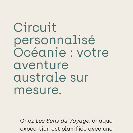
Circuit
personnalisé
Océanie : votre
aventure
australe sur
mesure.
Chez
Les Sens du Voyage
, chaque
expédition est planifiée avec une