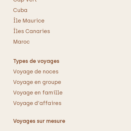
Cuba
Île Maurice
Îles Canaries
Maroc
Types de voyages
Voyage de noces
Voyage en groupe
Voyage en famille
Voyage d'affaires
Voyages sur mesure