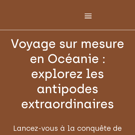
Voyage sur mesure
en Océanie :
explorez les
antipodes
extraordinaires
Lancez-vous à la conquête de