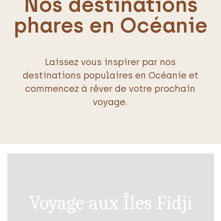
Nos destinations
phares en Océanie
Laissez vous inspirer par nos
destinations populaires en Océanie et
commencez à rêver de votre prochain
voyage.
Voyage aux Îles Fidji