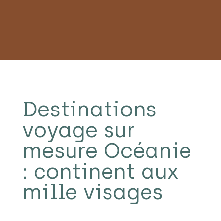
Destinations
voyage sur
mesure Océanie
: continent aux
mille visages