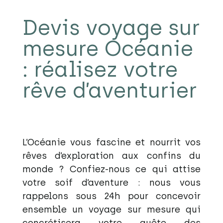
Devis voyage sur
mesure Océanie
: réalisez votre
rêve d’aventurier
L’Océanie vous fascine et nourrit vos
rêves d’exploration aux confins du
monde ? Confiez-nous ce qui attise
votre soif d’aventure : nous vous
rappelons sous 24h pour concevoir
ensemble un voyage sur mesure qui
concrétisera votre quête des