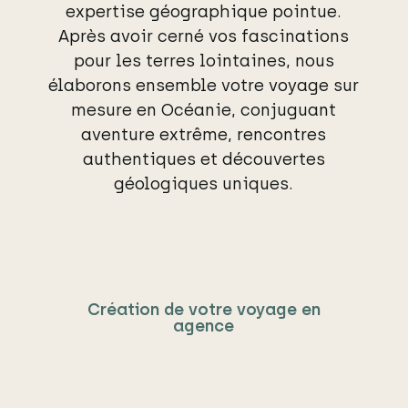
expertise géographique pointue.
Après avoir cerné vos fascinations
pour les terres lointaines, nous
élaborons ensemble votre voyage sur
mesure en Océanie, conjuguant
aventure extrême, rencontres
authentiques et découvertes
géologiques uniques.
Création de votre voyage en
agence