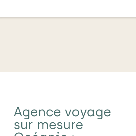
Agence voyage
sur mesure