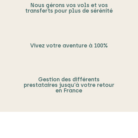
Nous gérons vos vols et vos
transferts pour plus de sérénité
Vivez votre aventure à 100%
Gestion des différents
prestataires jusqu’à votre retour
en France