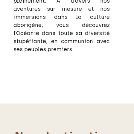
pleinement. À travers nos
aventures sur mesure et nos
immersions dans la culture
aborigène, vous découvrez
l’Océanie dans toute sa diversité
stupéfiante, en communion avec
ses peuples premiers.