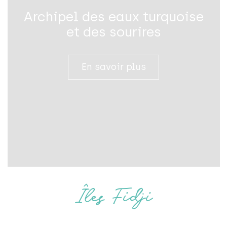
Archipel des eaux turquoise
et des sourires
En savoir plus
Îles Fidji