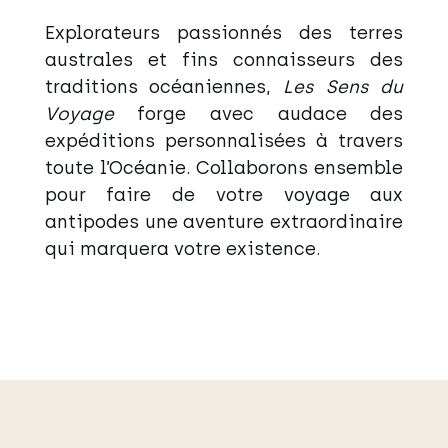
Explorateurs passionnés des terres
australes et fins connaisseurs des
traditions océaniennes,
Les Sens du
Voyage
forge avec audace des
expéditions personnalisées à travers
toute l’Océanie. Collaborons ensemble
pour faire de votre voyage aux
antipodes une aventure extraordinaire
qui marquera votre existence
.