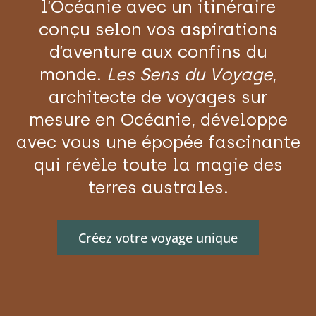
l’Océanie avec un itinéraire
conçu selon vos aspirations
d’aventure aux confins du
monde.
Les Sens du Voyage
,
architecte de voyages sur
mesure en Océanie, développe
avec vous une épopée fascinante
qui révèle toute la magie des
terres australes.
Créez votre voyage unique