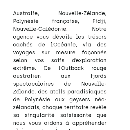
Australie, Nouvelle-Zélande,
Polynésie française, Fidji,
Nouvelle-Calédonie… Notre
agence vous dévoile les trésors
cachés de l’Océanie, via des
voyages sur mesure façonnés
selon vos soifs d’exploration
extrême. De l’Outback rouge
australien aux fjords
spectaculaires de Nouvelle-
Zélande, des atolls paradisiaques
de Polynésie aux geysers néo-
zélandais, chaque territoire révèle
sa singularité saisissante que
nous vous aidons à appréhender