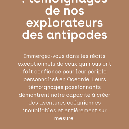
de nos
explorateurs
des antipodes
Immergez-vous dans les récits
exceptionnels de ceux qui nous ont
fait confiance pour leur périple
personnalisé en Océanie. Leurs
témoignages passionnants
démontrent notre capacité à créer
des aventures océaniennes
inoubliables et entièrement sur
mesure.