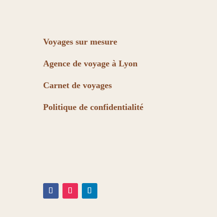
Voyages sur mesure
Agence de voyage à Lyon
Carnet de voyages
Politique de confidentialité