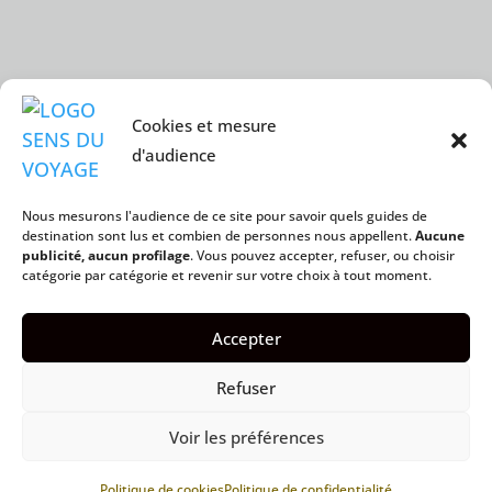
Cookies et mesure
d'audience
Nous mesurons l'audience de ce site pour savoir quels guides de
destination sont lus et combien de personnes nous appellent.
Aucune
publicité, aucun profilage
. Vous pouvez accepter, refuser, ou choisir
catégorie par catégorie et revenir sur votre choix à tout moment.
Accepter
Refuser
Voir les préférences
Politique de cookies
Politique de confidentialité