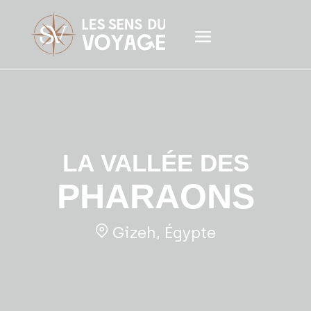
LA VALLÉE DES
PHARAONS
Gizeh, Égypte