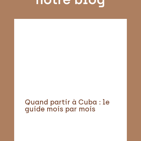
Quand partir à Cuba : le
guide mois par mois