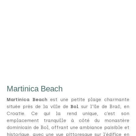
Martinica Beach
Martinica Beach
est une petite plage charmante
située près de la ville de
Bol
sur l’île de Brač, en
Croatie. Ce qui la rend unique, c’est son
emplacement tranquille à côté du monastère
dominicain de Bol, offrant une ambiance paisible et
historique, avec une vue pittoresque sur l’édifice en