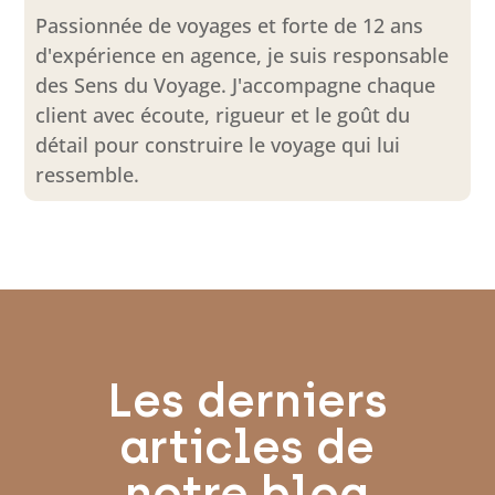
Passionnée de voyages et forte de 12 ans
d'expérience en agence, je suis responsable
des Sens du Voyage. J'accompagne chaque
client avec écoute, rigueur et le goût du
détail pour construire le voyage qui lui
ressemble.
Les derniers
articles de
notre blog