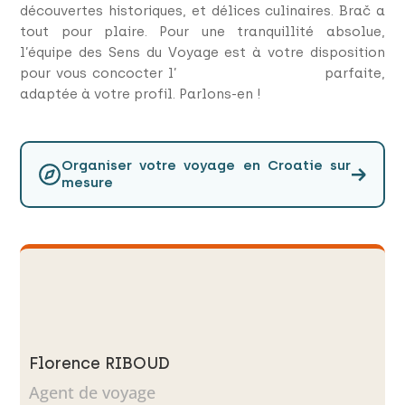
découvertes historiques, et délices culinaires. Brač a
tout pour plaire. Pour une tranquillité absolue,
l’équipe des Sens du Voyage est à votre disposition
pour vous concocter l’
excursion sur mesure
parfaite,
adaptée à votre profil. Parlons-en !
Organiser votre voyage en Croatie sur
→
mesure
Florence RIBOUD
Agent de voyage