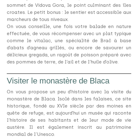
sommet de Vidova Gora, le point culminant des îles
croates. Le petit bonus : le sentier est accessible aux
marcheurs de tous niveaux.
On vous conseille, une fois votre balade en nature
effectuée, de vous récompenser avec un plat typique
comme le vitalac, une spécialité de Brač à base
d’abats d’agneau grillés, ou encore de savourer un
délicieux gregada, un ragoût de poisson préparé avec
des pommes de terre, de l’ail et de l’huile d’olive.
Visiter le monastère de Blaca
On vous propose un peu d’histoire avec la visite du
monastère de Blaca. Isolé dans les falaises, ce site
historique, fondé au XVIe siècle par des moines en
quête de refuge, est aujourd’hui un musée qui raconte
l’histoire de ses habitants et de leur mode de vie
austère. Il est également inscrit au patrimoine
mondial de l’Unesco.