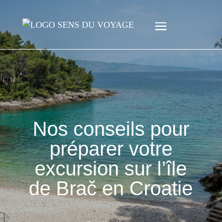
Nos conseils pour
préparer votre
excursion sur l’île
de Brač en Croatie