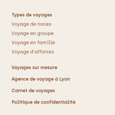
Types de voyages
Voyage de noces
Voyage en groupe
Voyage en famille
Voyage d'affaires
Voyages sur mesure
Agence de voyage à Lyon
Carnet de voyages
Politique de confidentialité