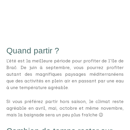
Quand partir ?
L’été est la meilleure période pour profiter de l’île de
Brač. De juin à septembre, vous pourrez profiter
autant des magnifiques paysages méditerranéens
que des activités en plein air en passant par une eau
à une température agréable.
Si vous préférez partir hors saison, le climat reste
agréable en avril, mai, octobre et même novembre,
mais la baignade sera un peu plus fraîche 😉