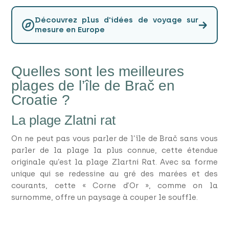
Découvrez plus d'idées de voyage sur
→
mesure en Europe
Quelles sont les meilleures
plages de l’île de Brač en
Croatie ?
La plage Zlatni rat
On ne peut pas vous parler de l’île de Brač sans vous
parler de la plage la plus connue, cette étendue
originale qu’est la plage Zlartni Rat. Avec sa forme
unique qui se redessine au gré des marées et des
courants, cette « Corne d’Or », comme on la
surnomme, offre un paysage à couper le souffle.