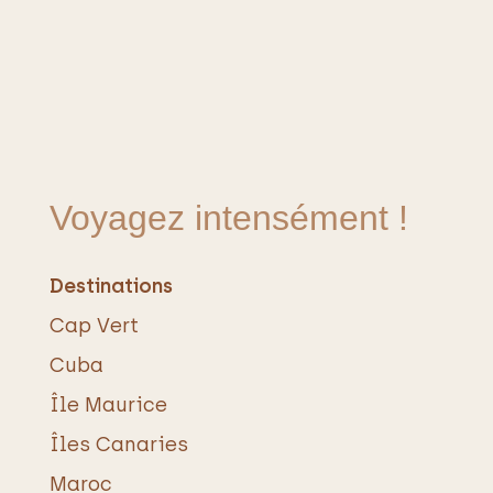
Voyagez intensément !
Destinations
Cap Vert
Cuba
Île Maurice
Îles Canaries
Maroc