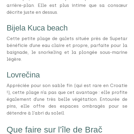
arrière-plan. Elle est plus intime que sa consœur
décrite juste en dessus.
Bijela Kuca beach
Cette petite plage de galets située près de Supetar
bénéficie d’une eau claire et propre, parfaite pour la
baignade, le snorkeling et la plongée sous-marine
légère.
Lovrečina
Appréciée pour son sable fin (qui est rare en Croatie
!), cette plage n’a pas que cet avantage : elle profite
également d’une très belle végétation. Entourée de
pins, elle offre des espaces ombragés pour se
détendre à l’abri du soleil.
Que faire sur l’île de Brač