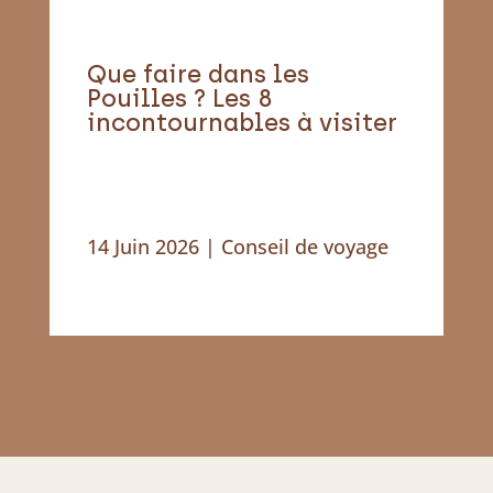
Que faire dans les
Pouilles ? Les 8
incontournables à visiter
14 Juin 2026
|
Conseil de voyage