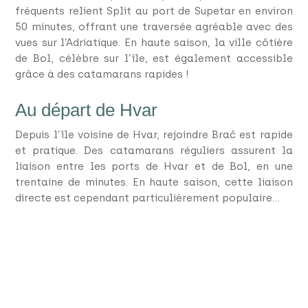
fréquents relient Split au port de Supetar en environ
50 minutes, offrant une traversée agréable avec des
vues sur l’Adriatique. En haute saison, la ville côtière
de Bol, célèbre sur l’île, est également accessible
grâce à des catamarans rapides !
Au départ de Hvar
Depuis l’île voisine de Hvar, rejoindre Brač est rapide
et pratique. Des catamarans réguliers assurent la
liaison entre les ports de Hvar et de Bol, en une
trentaine de minutes. En haute saison, cette liaison
directe est cependant particulièrement populaire…