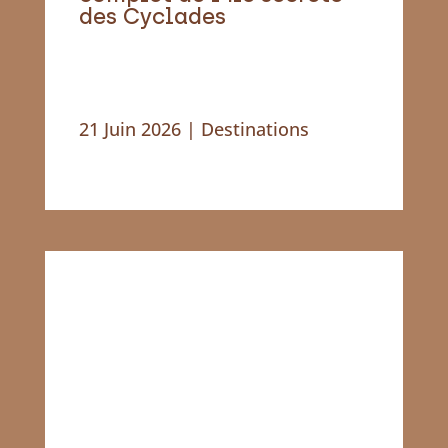
des Cyclades
21 Juin 2026
|
Destinations