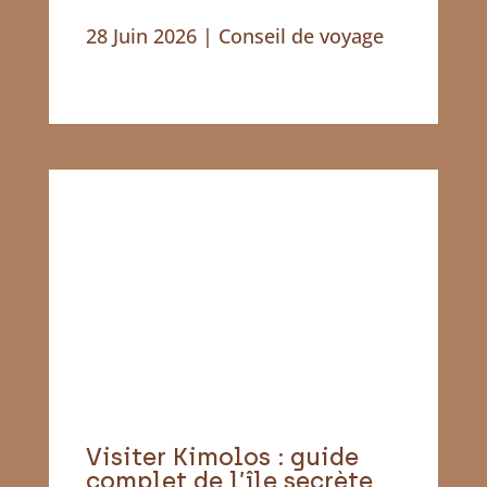
28 Juin 2026
|
Conseil de voyage
Visiter Kimolos : guide
complet de l’île secrète