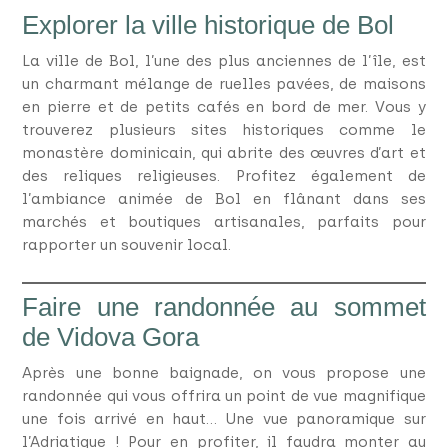
Explorer la ville historique de Bol
La ville de Bol, l’une des plus anciennes de l’île, est
un charmant mélange de ruelles pavées, de maisons
en pierre et de petits cafés en bord de mer. Vous y
trouverez plusieurs sites historiques comme le
monastère dominicain, qui abrite des œuvres d’art et
des reliques religieuses. Profitez également de
l’ambiance animée de Bol en flânant dans ses
marchés et boutiques artisanales, parfaits pour
rapporter un souvenir local.
Faire une randonnée au sommet
de Vidova Gora
Après une bonne baignade, on vous propose une
randonnée qui vous offrira un point de vue magnifique
une fois arrivé en haut… Une vue panoramique sur
l’Adriatique ! Pour en profiter, il faudra monter au