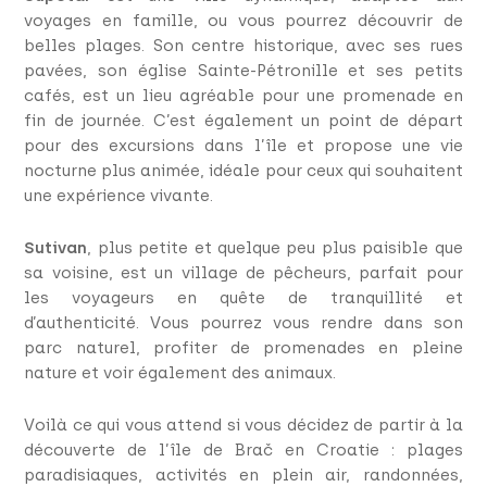
voyages en famille, ou vous pourrez découvrir de
belles plages. Son centre historique, avec ses rues
pavées, son église Sainte-Pétronille et ses petits
cafés, est un lieu agréable pour une promenade en
fin de journée. C’est également un point de départ
pour des excursions dans l’île et propose une vie
nocturne plus animée, idéale pour ceux qui souhaitent
une expérience vivante.
Sutivan
, plus petite et quelque peu plus paisible que
sa voisine, est un village de pêcheurs, parfait pour
les voyageurs en quête de tranquillité et
d’authenticité. Vous pourrez vous rendre dans son
parc naturel, profiter de promenades en pleine
nature et voir également des animaux.
Voilà ce qui vous attend si vous décidez de partir à la
découverte de l’île de Brač en Croatie : plages
paradisiaques, activités en plein air, randonnées,