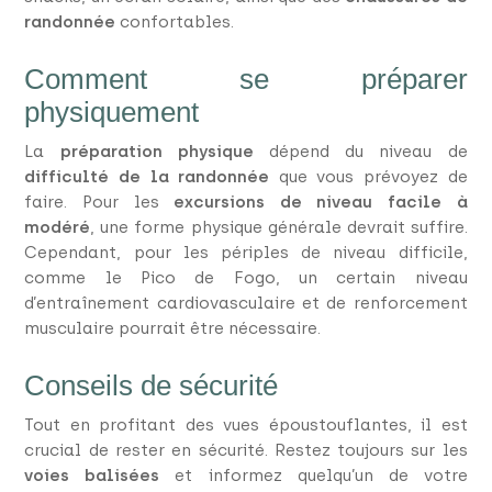
randonnée
confortables.
Comment se préparer
physiquement
La
préparation physique
dépend du niveau de
difficulté de la randonnée
que vous prévoyez de
faire. Pour les
excursions de niveau facile à
modéré
, une forme physique générale devrait suffire.
Cependant, pour les périples de niveau difficile,
comme le Pico de Fogo, un certain niveau
d’entraînement cardiovasculaire et de renforcement
musculaire pourrait être nécessaire.
Conseils de sécurité
Tout en profitant des vues époustouflantes, il est
crucial de rester en sécurité. Restez toujours sur les
voies balisées
et informez quelqu’un de votre