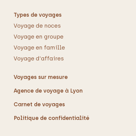
Types de voyages
Voyage de noces
Voyage en groupe
Voyage en famille
Voyage d'affaires
Voyages sur mesure
Agence de voyage à Lyon
Carnet de voyages
Politique de confidentialité