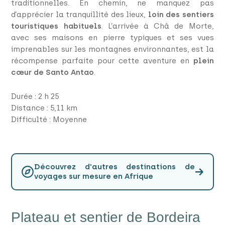
traditionnelles. En chemin, ne manquez pas
d’apprécier la tranquillité des lieux,
loin des sentiers
touristiques habituels
. L’arrivée à Châ de Morte,
avec ses maisons en pierre typiques et ses vues
imprenables sur les montagnes environnantes, est la
récompense parfaite pour cette aventure en
plein
cœur de Santo Antao
.
Durée : 2 h 25
Distance : 5,11 km
Difficulté : Moyenne
Découvrez d'autres destinations de
→
voyages sur mesure en Afrique
Plateau et sentier de Bordeira