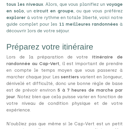
tous les niveaux
. Alors, que vous planifiez un
voyage
en solo
, un
circuit en groupe
, ou que vous préférez
explorer
à votre rythme en totale liberté, voici notre
guide complet pour les
11 meilleures randonnées
à
découvrir lors de votre séjour.
Préparez votre itinéraire
Lors de la préparation de votre
itinéraire de
randonnée au Cap-Vert
, il est important de prendre
en compte le temps moyen que vous passerez à
marcher chaque jour. Les
sentiers
varient en longueur,
dénivelé et difficulté, donc une bonne règle de base
est de prévoir environ
5 à 7 heures de marche par
jour
. Notez bien que cela puisse varier en fonction de
votre niveau de condition physique et de votre
expérience.
N’oubliez pas que même si le Cap-Vert est un petit