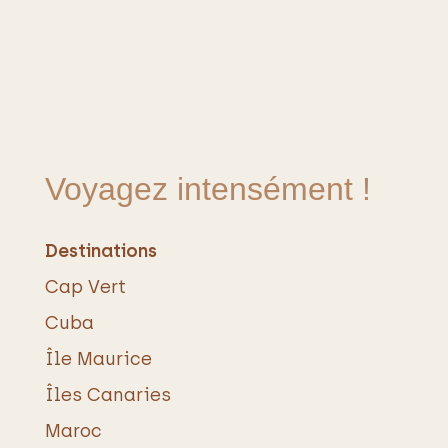
Voyagez intensément !
Destinations
Cap Vert
Cuba
Île Maurice
Îles Canaries
Maroc