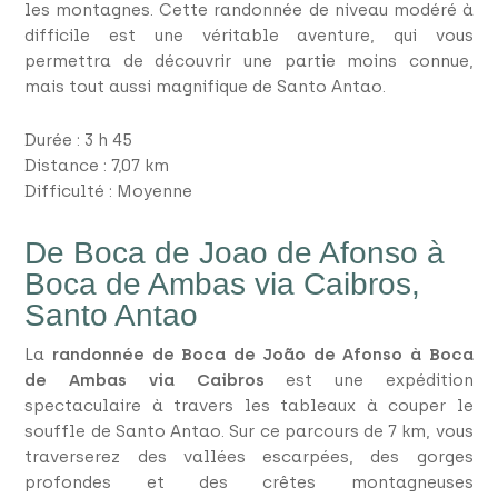
les montagnes. Cette randonnée de niveau modéré à
difficile est une véritable aventure, qui vous
permettra de découvrir une partie moins connue,
mais tout aussi magnifique de Santo Antao.
Durée : 3 h 45
Distance : 7,07 km
Difficulté : Moyenne
De Boca de Joao de Afonso à
Boca de Ambas via Caibros,
Santo Antao
La
randonnée de Boca de João de Afonso à Boca
de Ambas via Caibros
est une expédition
spectaculaire à travers les tableaux à couper le
souffle de Santo Antao. Sur ce parcours de 7 km, vous
traverserez des vallées escarpées, des gorges
profondes et des crêtes montagneuses