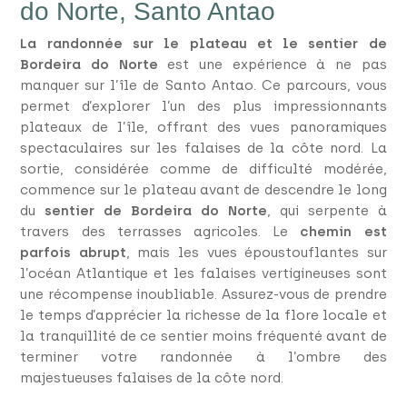
do Norte, Santo Antao
La randonnée sur le plateau et le sentier de
Bordeira do Norte
est une expérience à ne pas
manquer sur l’île de Santo Antao. Ce parcours, vous
permet d’explorer l’un des plus impressionnants
plateaux de l’île, offrant des vues panoramiques
spectaculaires sur les falaises de la côte nord. La
sortie, considérée comme de difficulté modérée,
commence sur le plateau avant de descendre le long
du
sentier de Bordeira do Norte
, qui serpente à
travers des terrasses agricoles. Le
chemin est
parfois abrupt
, mais les vues époustouflantes sur
l’océan Atlantique et les falaises vertigineuses sont
une récompense inoubliable. Assurez-vous de prendre
le temps d’apprécier la richesse de la flore locale et
la tranquillité de ce sentier moins fréquenté avant de
terminer votre randonnée à l’ombre des
majestueuses falaises de la côte nord.