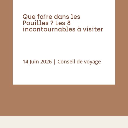
Que faire dans les
Pouilles ? Les 8
incontournables à visiter
14 Juin 2026
|
Conseil de voyage