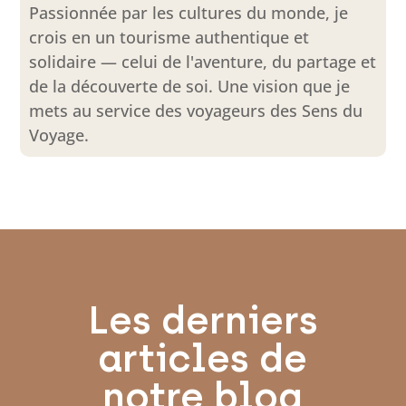
Passionnée par les cultures du monde, je
crois en un tourisme authentique et
solidaire — celui de l'aventure, du partage et
de la découverte de soi. Une vision que je
mets au service des voyageurs des Sens du
Voyage.
Les derniers
articles de
notre blog