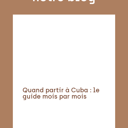
Quand partir à Cuba : le
guide mois par mois