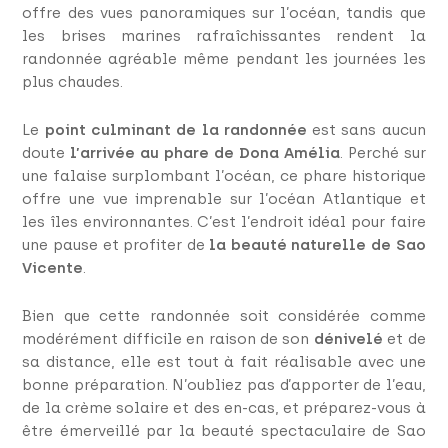
offre des vues panoramiques sur l’océan, tandis que
les brises marines rafraîchissantes rendent la
randonnée agréable même pendant les journées les
plus chaudes.
Le
point culminant de la randonnée
est sans aucun
doute
l’arrivée au phare de Dona Amélia
. Perché sur
une falaise surplombant l’océan, ce phare historique
offre une vue imprenable sur l’océan Atlantique et
les îles environnantes. C’est l’endroit idéal pour faire
une pause et profiter de
la beauté naturelle de Sao
Vicente
.
Bien que cette randonnée soit considérée comme
modérément difficile en raison de son
dénivelé
et de
sa distance, elle est tout à fait réalisable avec une
bonne préparation. N’oubliez pas d’apporter de l’eau,
de la crème solaire et des en-cas, et préparez-vous à
être émerveillé par la beauté spectaculaire de Sao