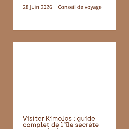
28 Juin 2026
|
Conseil de voyage
Visiter Kimolos : guide
complet de l’île secrète