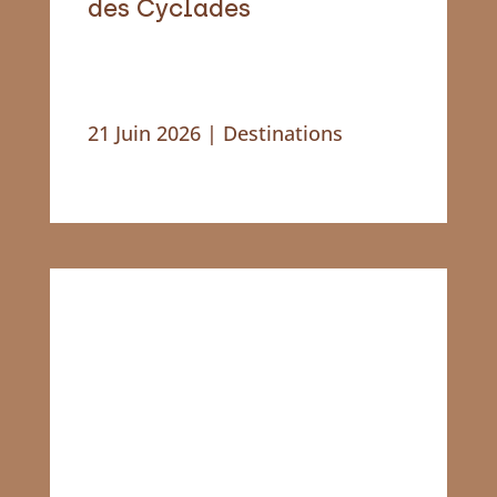
des Cyclades
21 Juin 2026
|
Destinations