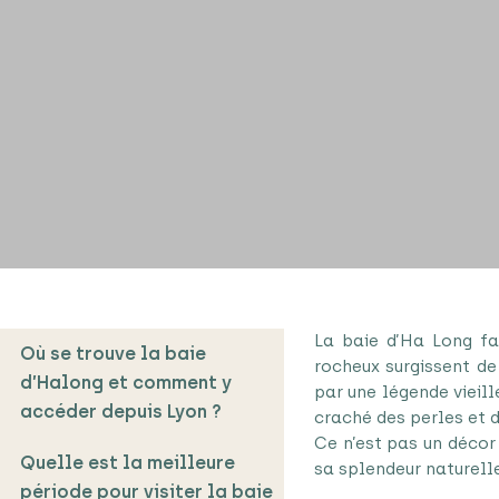
La baie d’Ha Long fai
Où se trouve la baie
rocheux surgissent de
d’Halong et comment y
par une légende vieill
accéder depuis Lyon ?
craché des perles et d
Ce n’est pas un décor
Quelle est la meilleure
sa splendeur naturelle
période pour visiter la baie